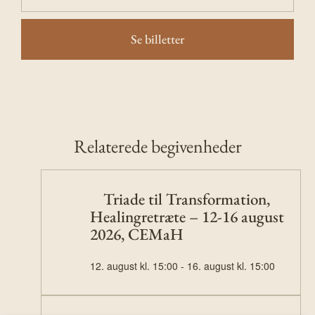
Se billetter
Relaterede begivenheder
Triade til Transformation,
Healingretræte – 12-16 august
2026, CEMaH
12. august kl. 15:00
-
16. august kl. 15:00