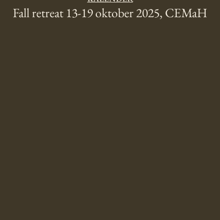
Fall retreat 13-19 oktober 2025, CEMaH